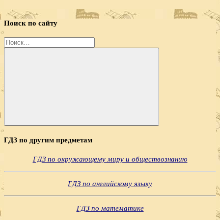
Поиск по сайту
Найти:
Поиск
ГДЗ по другим предметам
ГДЗ по окружающему миру и обществознанию
ГДЗ по английскому языку
ГДЗ по математике