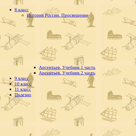
8 класс
История России. Просвещение
Арсентьев. Учебник 1 часть
Арсентьев. Учебник 2 часть
9 класс
10 класс
11 класс
Полезно