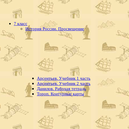
7 класс
История России. Просвещение
Арсентьев. Учебник 1 часть
Арсентьев. Учебник 2 часть
Данилов. Рабочая тетрадь
Тороп. Контурные карты