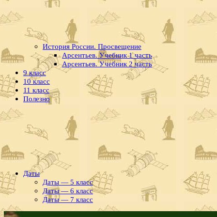
История России. Просвещение
Арсентьев. Учебник 1 часть
Арсентьев. Учебник 2 часть
9 класс
10 класс
11 класс
Полезно
Даты
Даты — 5 класс
Даты — 6 класс
Даты — 7 класс