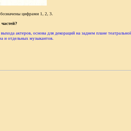
обозначены цифрами 1, 2, 3.
 частей?
выхода актеров, основа для декораций на заднем плане театрально
ра и отдельных музыкантов.