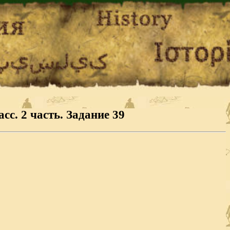
сс. 2 часть. Задание 39