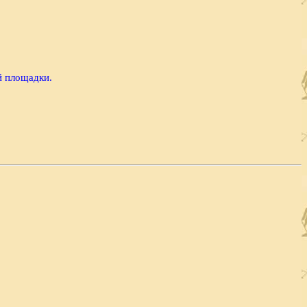
й площадки.