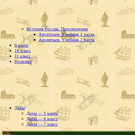
История России. Просвещение
Арсентьев. Учебник 1 часть
Арсентьев. Учебник 2 часть
9 класс
10 класс
11 класс
Полезно
Даты
Даты — 5 класс
Даты — 6 класс
Даты — 7 класс