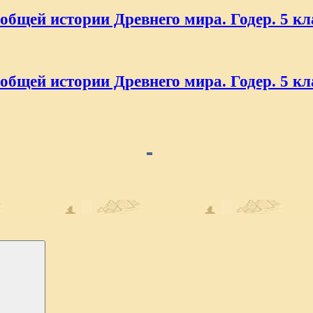
общей истории Древнего мира. Годер. 5 кла
общей истории Древнего мира. Годер. 5 кла