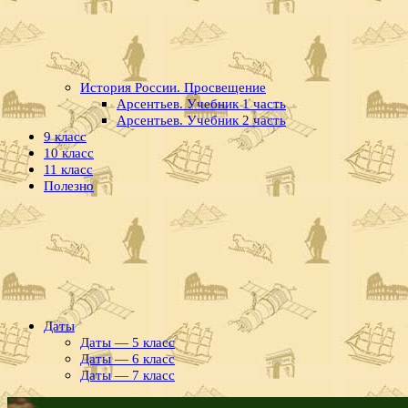
История России. Просвещение
Арсентьев. Учебник 1 часть
Арсентьев. Учебник 2 часть
9 класс
10 класс
11 класс
Полезно
Даты
Даты — 5 класс
Даты — 6 класс
Даты — 7 класс