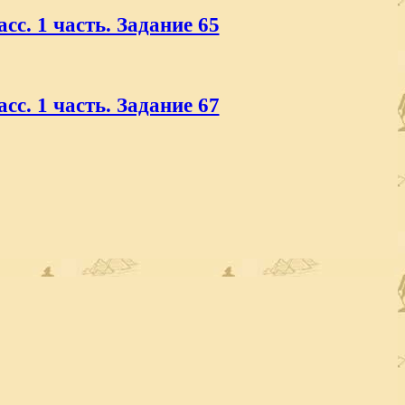
сс. 1 часть. Задание 65
сс. 1 часть. Задание 67