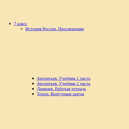
7 класс
История России. Просвещение
Арсентьев. Учебник 1 часть
Арсентьев. Учебник 2 часть
Данилов. Рабочая тетрадь
Тороп. Контурные карты