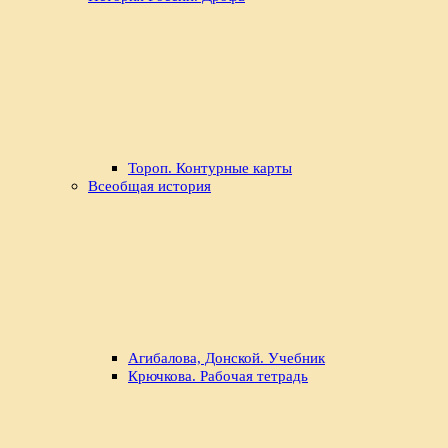
Тороп. Контурные карты
Всеобщая история
Агибалова, Донской. Учебник
Крючкова. Рабочая тетрадь