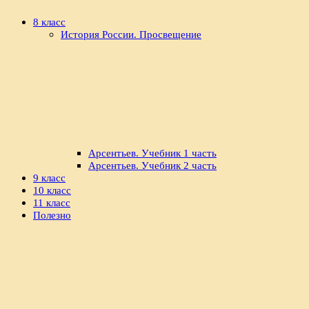
8 класс
История России. Просвещение
Арсентьев. Учебник 1 часть
Арсентьев. Учебник 2 часть
9 класс
10 класс
11 класс
Полезно