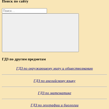
Поиск по сайту
Найти:
Поиск
ГДЗ по другим предметам
ГДЗ по окружающему миру и обществознанию
ГДЗ по английскому языку
ГДЗ по математике
ГДЗ по географии и биологии