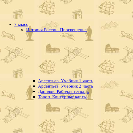
7 класс
История России. Просвещение
Арсентьев. Учебник 1 часть
Арсентьев. Учебник 2 часть
Данилов. Рабочая тетрадь
Тороп. Контурные карты