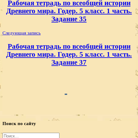
Рабочая тетрадь по всеобщей истории
записям
Древнего мира. Годер. 5 класс. 1 часть.
Задание 35
Следующая запись
Рабочая тетрадь по всеобщей истории
Древнего мира. Годер. 5 класс. 1 часть.
Задание 37
Поиск по сайту
Найти: