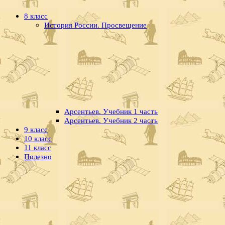
8 класс
История России. Просвещение
Арсентьев. Учебник 1 часть
Арсентьев. Учебник 2 часть
9 класс
10 класс
11 класс
Полезно