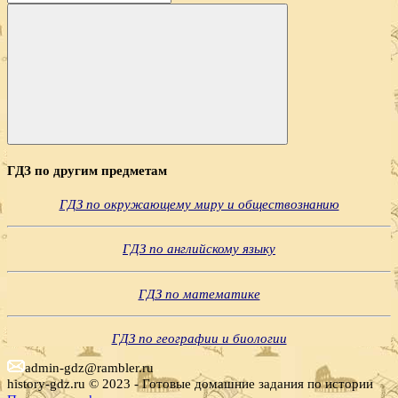
Поиск
ГДЗ по другим предметам
ГДЗ по окружающему миру и обществознанию
ГДЗ по английскому языку
ГДЗ по математике
ГДЗ по географии и биологии
admin-gdz@rambler.ru
history-gdz.ru © 2023 - Готовые домашние задания по истории