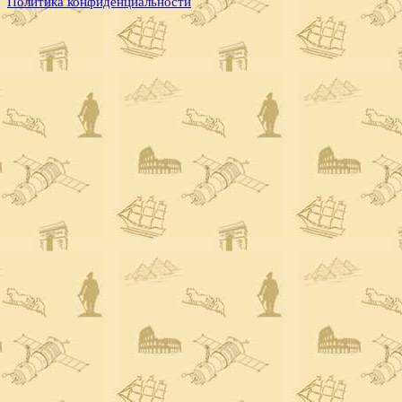
Политика конфиденциальности