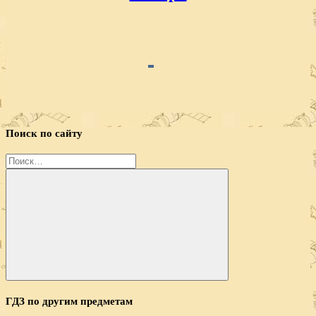
Поиск по сайту
Найти:
Поиск
ГДЗ по другим предметам