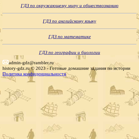
ГДЗ по окружающему миру и обществознанию
ГДЗ по английскому языку
ГДЗ по математике
ГДЗ по географии и биологии
admin-gdz@rambler.ru
history-gdz.ru © 2023 - Готовые домашние задания по истории
Политика конфиденциальности