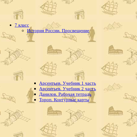
7 класс
История России. Просвещение
Арсентьев. Учебник 1 часть
Арсентьев. Учебник 2 часть
Данилов. Рабочая тетрадь
Тороп. Контурные карты