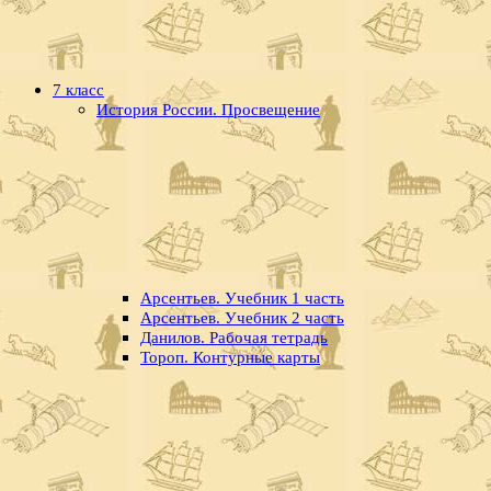
7 класс
История России. Просвещение
Арсентьев. Учебник 1 часть
Арсентьев. Учебник 2 часть
Данилов. Рабочая тетрадь
Тороп. Контурные карты