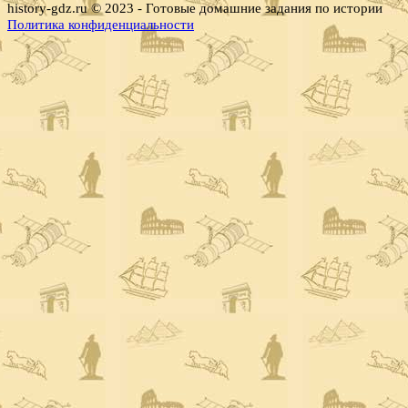
history-gdz.ru © 2023 - Готовые домашние задания по истории
Политика конфиденциальности