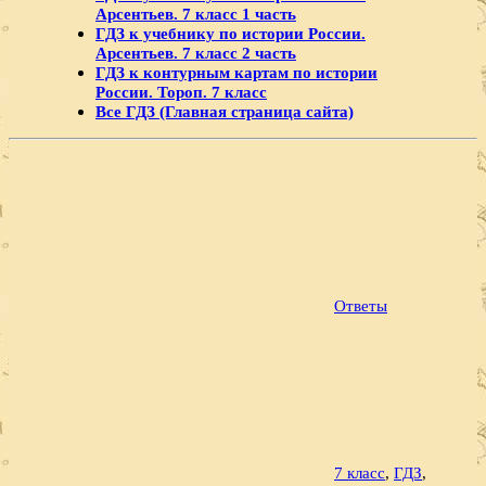
Арсентьев. 7 класс 1 часть
ГДЗ к учебнику по истории России.
Арсентьев. 7 класс 2 часть
ГДЗ к контурным картам по истории
России. Тороп. 7 класс
Все ГДЗ (Главная страница сайта)
Ответы
7 класс
,
ГДЗ
,