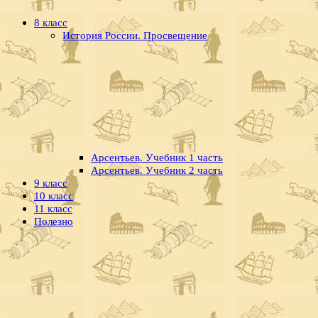
8 класс
История России. Просвещение
Арсентьев. Учебник 1 часть
Арсентьев. Учебник 2 часть
9 класс
10 класс
11 класс
Полезно