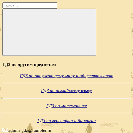
Найти:
Поиск
ГДЗ по другим предметам
ГДЗ по окружающему миру и обществознанию
ГДЗ по английскому языку
ГДЗ по математике
ГДЗ по географии и биологии
admin-gdz@rambler.ru