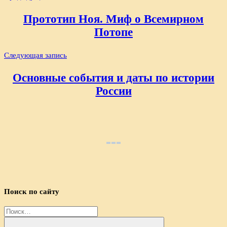
по
Прототип Ноя. Миф о Всемирном
записям
Потопе
Следующая запись
Основные события и даты по истории
России
Поиск по сайту
Найти: