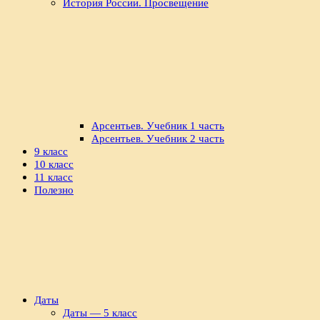
История России. Просвещение
Арсентьев. Учебник 1 часть
Арсентьев. Учебник 2 часть
9 класс
10 класс
11 класс
Полезно
Даты
Даты — 5 класс