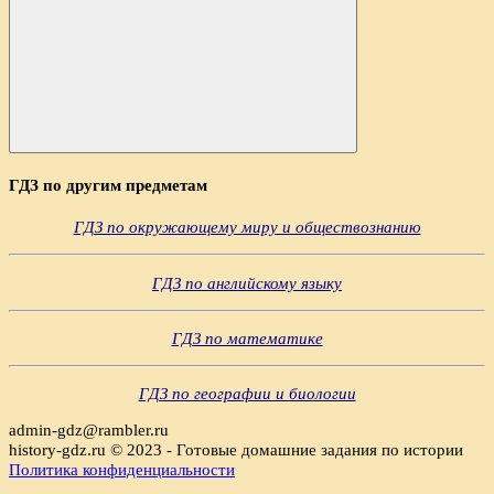
Поиск
ГДЗ по другим предметам
ГДЗ по окружающему миру и обществознанию
ГДЗ по английскому языку
ГДЗ по математике
ГДЗ по географии и биологии
admin-gdz@rambler.ru
history-gdz.ru © 2023 - Готовые домашние задания по истории
Политика конфиденциальности