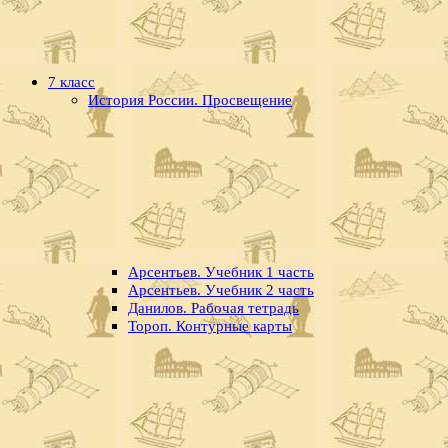
7 класс
История России. Просвещение
Арсентьев. Учебник 1 часть
Арсентьев. Учебник 2 часть
Данилов. Рабочая тетрадь
Тороп. Контурные карты