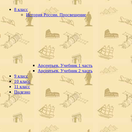
8 класс
История России. Просвещение
Арсентьев. Учебник 1 часть
Арсентьев. Учебник 2 часть
9 класс
10 класс
11 класс
Полезно