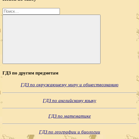
Найти:
Поиск
ГДЗ по другим предметам
ГДЗ по окружающему миру и обществознанию
ГДЗ по английскому языку
ГДЗ по математике
ГДЗ по географии и биологии