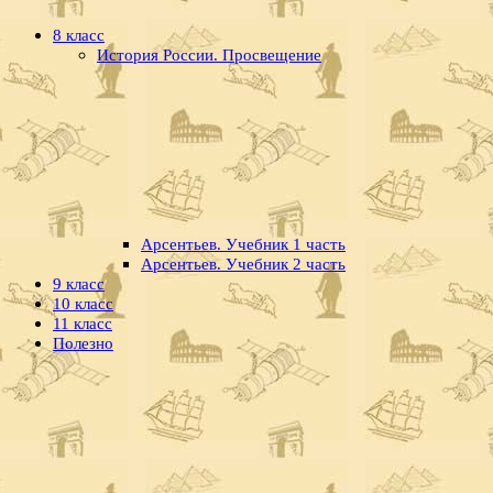
8 класс
История России. Просвещение
Арсентьев. Учебник 1 часть
Арсентьев. Учебник 2 часть
9 класс
10 класс
11 класс
Полезно