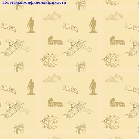
Политика конфиденциальности