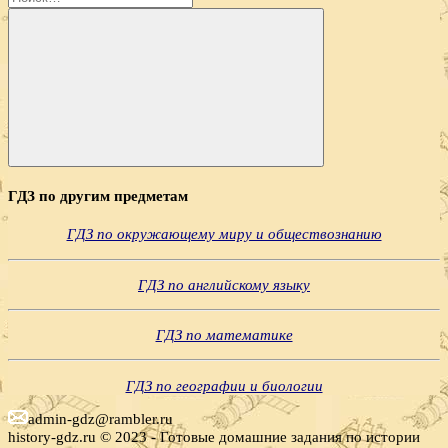
Поиск
ГДЗ по другим предметам
ГДЗ по окружающему миру и обществознанию
ГДЗ по английскому языку
ГДЗ по математике
ГДЗ по географии и биологии
admin-gdz@rambler.ru
history-gdz.ru © 2023 - Готовые домашние задания по истории