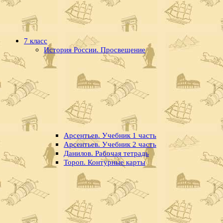
7 класс
История России. Просвещение
Арсентьев. Учебник 1 часть
Арсентьев. Учебник 2 часть
Данилов. Рабочая тетрадь
Тороп. Контурные карты