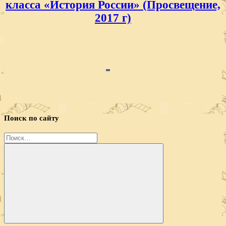
класса «История России» (Просвещение,
2017 г)
Поиск по сайту
Найти:
Поиск