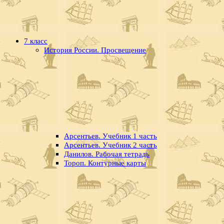
7 класс
История России. Просвещение
Арсентьев. Учебник 1 часть
Арсентьев. Учебник 2 часть
Данилов. Рабочая тетрадь
Тороп. Контурные карты