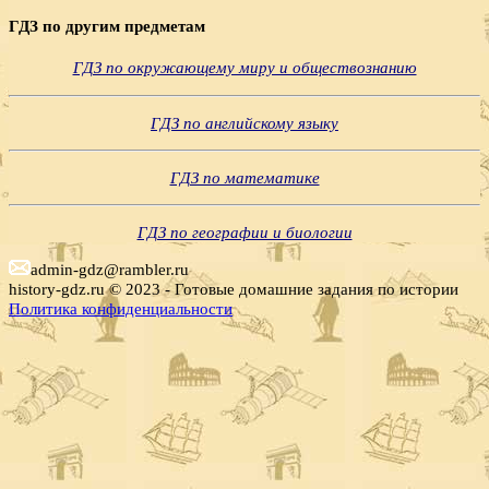
ГДЗ по другим предметам
ГДЗ по окружающему миру и обществознанию
ГДЗ по английскому языку
ГДЗ по математике
ГДЗ по географии и биологии
admin-gdz@rambler.ru
history-gdz.ru © 2023 - Готовые домашние задания по истории
Политика конфиденциальности