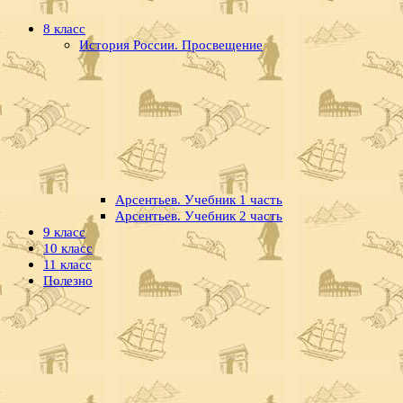
8 класс
История России. Просвещение
Арсентьев. Учебник 1 часть
Арсентьев. Учебник 2 часть
9 класс
10 класс
11 класс
Полезно