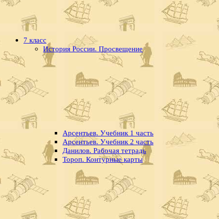
7 класс
История России. Просвещение
Арсентьев. Учебник 1 часть
Арсентьев. Учебник 2 часть
Данилов. Рабочая тетрадь
Тороп. Контурные карты