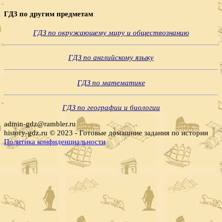
Поиск
ГДЗ по другим предметам
ГДЗ по окружающему миру и обществознанию
ГДЗ по английскому языку
ГДЗ по математике
ГДЗ по географии и биологии
admin-gdz@rambler.ru
history-gdz.ru © 2023 - Готовые домашние задания по истории
Политика конфиденциальности