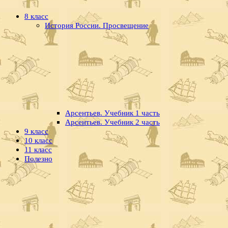
8 класс
История России. Просвещение
Арсентьев. Учебник 1 часть
Арсентьев. Учебник 2 часть
9 класс
10 класс
11 класс
Полезно