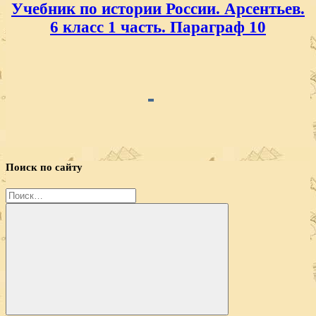
Учебник по истории России. Арсентьев.
6 класс 1 часть. Параграф 10
Поиск по сайту
Найти: