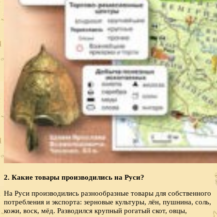
2. Какие товары производились на Руси?
На Руси производились разнообразные товары для собственного
потребления и экспорта: зерновые культуры, лён, пушнина, соль,
кожи, воск, мёд. Разводился крупный рогатый скот, овцы,