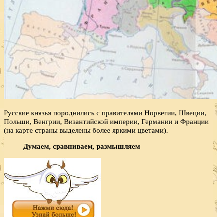
Русские князья породнились с правителями Норвегии, Швеции,
Польши, Венгрии, Византийской империи, Германии и Франции
(на карте страны выделены более яркими цветами).
Думаем, сравниваем, размышляем