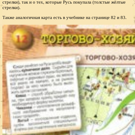
стрелки), так и о тех, которые Русь покупала (толстые жёлтые
стрелки).
Также аналогичная карта есть в учебнике на странице 82 и 83.