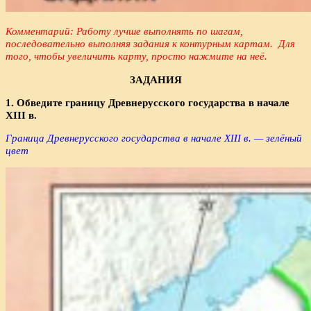
Комментарий: Работу лучше выполнять по шагам,
последовательно выполняя задания к контурным картам.
Для
того, чтобы увеличить карту, просто нажмите на неё.
ЗАДАНИЯ
1. Обведите границу Древнерусского государства в начале
XIII в.
Граница Древнерусского государства в начале XIII в. — зелёный
цвет