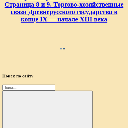
Страница 8 и 9. Торгово-хозяйственные
связи Древнерусского государства в
конце IX — начале XIII века
Поиск по сайту
Найти: