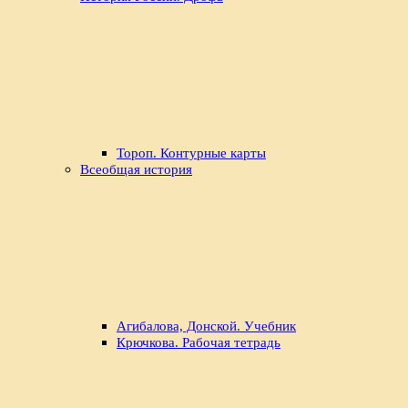
Тороп. Контурные карты
Всеобщая история
Агибалова, Донской. Учебник
Крючкова. Рабочая тетрадь