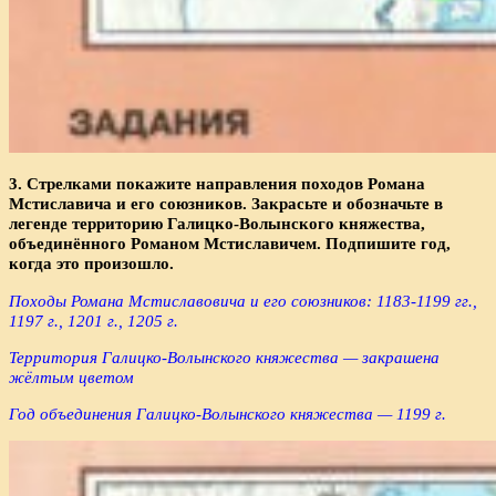
3. Стрелками покажите направления походов Романа
Мстиславича и его союзников. Закрасьте и обозначьте в
легенде территорию Галицко-Волынского княжества,
объединённого Романом Мстиславичем. Подпишите год,
когда это произошло.
Походы Романа Мстиславовича и его союзников: 1183-1199 гг.,
1197 г., 1201 г., 1205 г.
Территория Галицко-Волынского княжества — закрашена
жёлтым цветом
Год объединения Галицко-Волынского княжества — 1199 г.