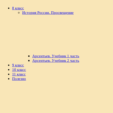
8 класс
История России. Просвещение
Арсентьев. Учебник 1 часть
Арсентьев. Учебник 2 часть
9 класс
10 класс
11 класс
Полезно