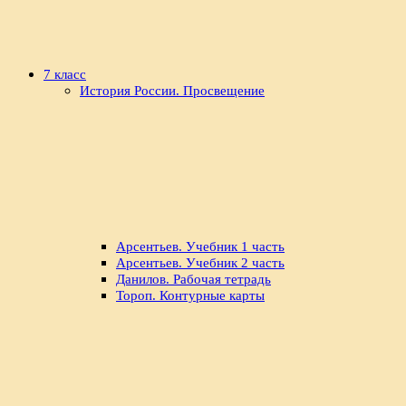
7 класс
История России. Просвещение
Арсентьев. Учебник 1 часть
Арсентьев. Учебник 2 часть
Данилов. Рабочая тетрадь
Тороп. Контурные карты