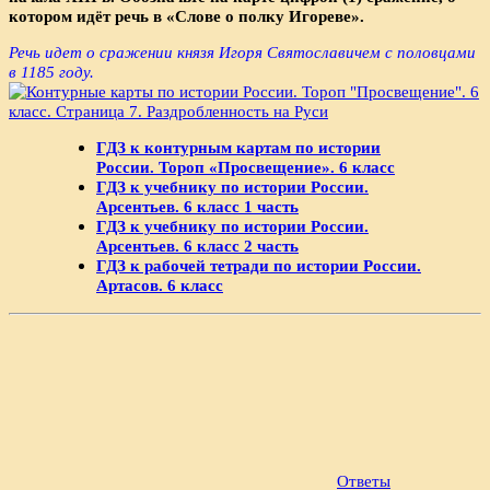
котором идёт речь в «Слове о полку Игореве».
Речь идет о сражении князя Игоря Святославичем с половцами
в 1185 году.
ГДЗ к контурным картам по истории
России. Тороп «Просвещение». 6 класс
ГДЗ к учебнику по истории России.
Арсентьев. 6 класс 1 часть
ГДЗ к учебнику по истории России.
Арсентьев. 6 класс 2 часть
ГДЗ к рабочей тетради по истории России.
Артасов. 6 класс
Ответы