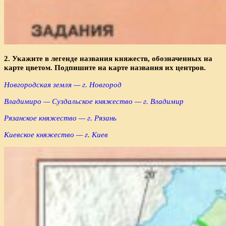
2. Укажите в легенде названия княжеств, обозначенных на
карте цветом. Подпишите на карте названия их центров.
Новгородская земля — г. Новгород
Владимиро — Суздальское княжество — г. Владимир
Рязанское княжество — г. Рязань
Киевское княжество — г. Киев