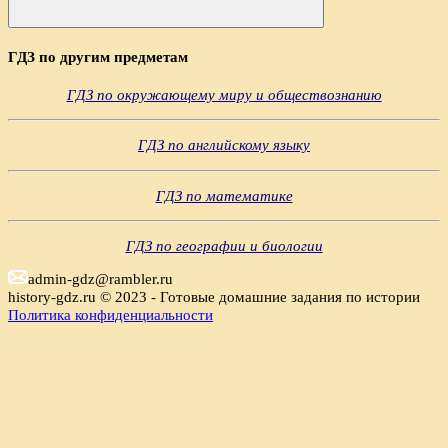
Поиск
ГДЗ по другим предметам
ГДЗ по окружающему миру и обществознанию
ГДЗ по английскому языку
ГДЗ по математике
ГДЗ по географии и биологии
admin-gdz@rambler.ru
history-gdz.ru © 2023 - Готовые домашние задания по истории
Политика конфиденциальности