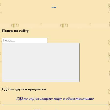
Поиск по сайту
Найти:
Поиск
ГДЗ по другим предметам
ГДЗ по окружающему миру и обществознанию