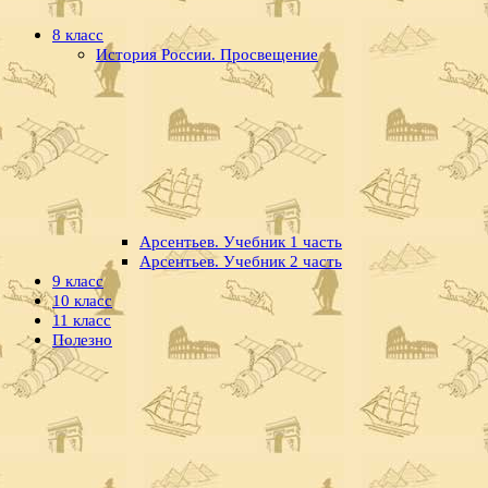
8 класс
История России. Просвещение
Арсентьев. Учебник 1 часть
Арсентьев. Учебник 2 часть
9 класс
10 класс
11 класс
Полезно