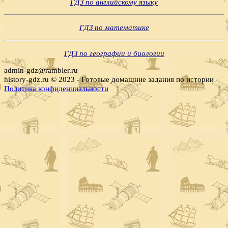
ГДЗ по английскому языку
ГДЗ по математике
ГДЗ по географии и биологии
admin-gdz@rambler.ru
history-gdz.ru © 2023 - Готовые домашние задания по истории
Политика конфиденциальности