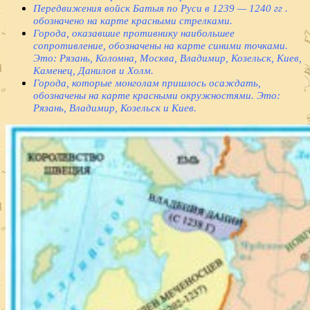
Передвижения войск Батыя по Руси в 1239 — 1240 гг .
обозначено на карте красными стрелками.
Города, оказавшие противнику наибольшее
сопротивление, обозначены на карте синими точками.
Это: Рязань, Коломна, Москва, Владимир, Козельск, Киев,
Каменец, Данилов и Холм.
Города, которые монголам пришлось осаждать,
обозначены на карте красными окружностями. Это:
Рязань, Владимир, Козельск и Киев.