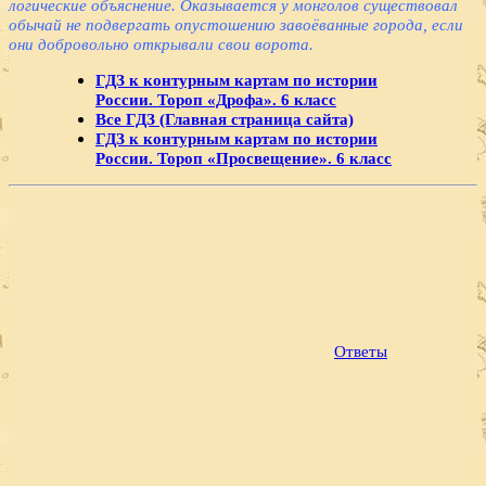
логические объяснение. Оказывается у монголов существовал
обычай не подвергать опустошению завоёванные города, если
они добровольно открывали свои ворота.
ГДЗ к контурным картам по истории
России. Тороп «Дрофа». 6 класс
Все ГДЗ (Главная страница сайта)
ГДЗ к контурным картам по истории
России. Тороп «Просвещение». 6 класс
Ответы