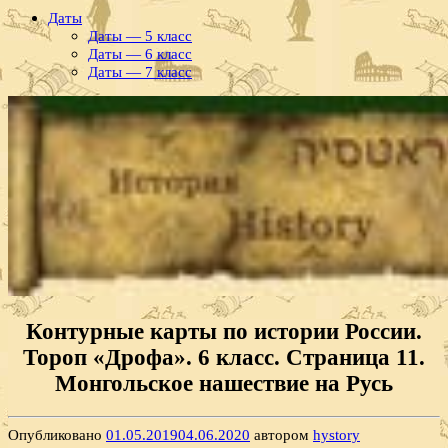
Даты
Даты — 5 класс
Даты — 6 класс
Даты — 7 класс
Контурные карты по истории России.
Тороп «Дрофа». 6 класс. Страница 11.
Монгольское нашествие на Русь
Опубликовано
01.05.2019
04.06.2020
автором
hystory