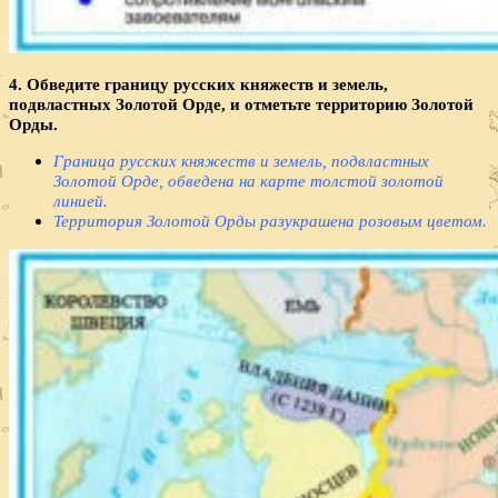
4. Обведите границу русских княжеств и земель,
подвластных Золотой Орде, и отметьте территорию Золотой
Орды.
Граница русских княжеств и земель, подвластных
Золотой Орде, обведена на карте толстой золотой
линией.
Территория Золотой Орды разукрашена розовым цветом.