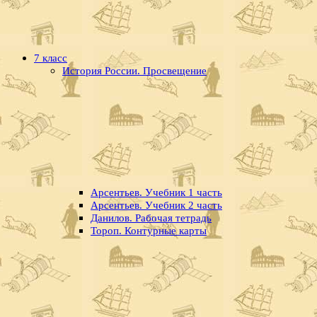
7 класс
История России. Просвещение
Арсентьев. Учебник 1 часть
Арсентьев. Учебник 2 часть
Данилов. Рабочая тетрадь
Тороп. Контурные карты