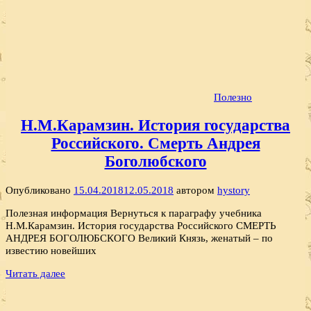
Полезно
Н.М.Карамзин. История государства
Российского. Смерть Андрея
Боголюбского
Опубликовано
15.04.2018
12.05.2018
автором
hystory
Полезная информация Вернуться к параграфу учебника
Н.М.Карамзин. История государства Российского СМЕРТЬ
АНДРЕЯ БОГОЛЮБСКОГО Великий Князь, женатый – по
известию новейших
Читать далее