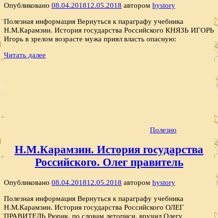
Опубликовано
08.04.2018
12.05.2018
автором
hystory
Полезная информация Вернуться к параграфу учебника
Н.М.Карамзин. История государства Российского КНЯЗЬ ИГОРЬ
Игорь в зрелом возрасте мужа приял власть опасную:
Читать далее
Полезно
Н.М.Карамзин. История государства
Российского. Олег правитель
Опубликовано
08.04.2018
12.05.2018
автором
hystory
Полезная информация Вернуться к параграфу учебника
Н.М.Карамзин. История государства Российского ОЛЕГ
ПРАВИТЕЛЬ Рюрик, по словам летописи, вручил Олегу