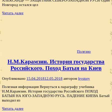
АЛЕКСАНДР — ЗАЩИТНИК СЕВЕРО-ЗАПАДНОЙ РУСИ Один
Новгород остался цел
Читать далее
Полезно
Н.М.Карамзин. История государства
Российского. Поход Батыя на Киев
Опубликовано
15.04.2018
12.05.2018
автором
hystory
Полезная информация Вернуться к параграфу учебника
Н.М.Карамзин. История государства Российского ПОХОД
БАТЫЯ НА ЮГО-ЗАПАДНУЮ РУСЬ. ПАДЕНИЕ КИЕВА Батый
выходил из
Читать далее