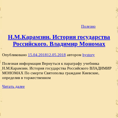
Полезно
Н.М.Карамзин. История государства
Российского. Владимир Мономах
Опубликовано
15.04.2018
12.05.2018
автором
hystory
Полезная информация Вернуться к параграфу учебника
Н.М.Карамзин. История государства Российского ВЛАДИМИР
МОНОМАХ По смерти Святополка граждане Киевские,
определив в торжественном
Читать далее