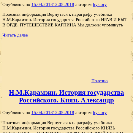
Опубликовано
15.04.2018
12.05.2018
автором
hystory
Полезная информация Вернуться к параграфу учебника
Н.М.Карамзин. История государства Российского НРАВ И БЫТ
В ОРДЕ. ПУТЕШЕСТВИЕ КАРПИНА Мы должны упомянуть
Читать далее
Полезно
Н.М.Карамзин. История государства
Российского. Князь Александр
Опубликовано
15.04.2018
12.05.2018
автором
hystory
Полезная информация Вернуться к параграфу учебника
Н.М.Карамзин. История государства Российского КНЯЗЬ