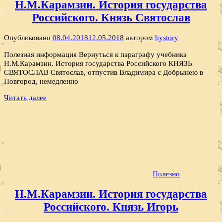
Н.М.Карамзин. История государства
Российского. Князь Святослав
Опубликовано
08.04.2018
12.05.2018
автором
hystory
Полезная информация Вернуться к параграфу учебника
Н.М.Карамзин. История государства Российского КНЯЗЬ
СВЯТОСЛАВ Святослав, отпустив Владимира с Добрынею в
Новгород, немедленно
Читать далее
Полезно
Н.М.Карамзин. История государства
Российского. Князь Игорь