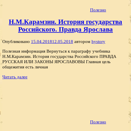
Полезно
Н.М.Карамзин. История государства
Российского. Правда Ярослава
Опубликовано
15.04.2018
12.05.2018
автором
hystory
Полезная информация Вернуться к параграфу учебника
Н.М.Карамзин. История государства Российского ПРАВДА
РУССКАЯ ИЛИ ЗАКОНЫ ЯРОСЛАВОВЫ Главная цель
общежития есть личная
Читать далее
Полезно