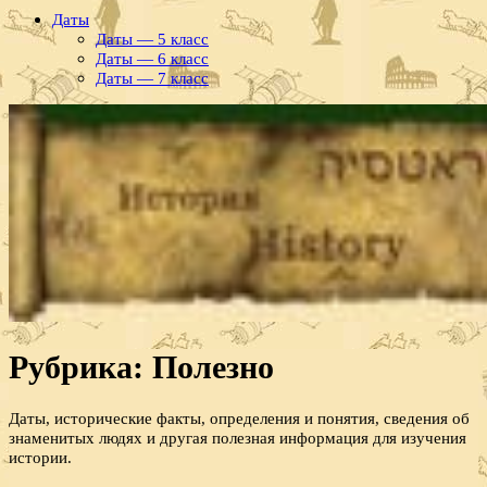
Даты
Даты — 5 класс
Даты — 6 класс
Даты — 7 класс
Рубрика:
Полезно
Даты, исторические факты, определения и понятия, сведения об
знаменитых людях и другая полезная информация для изучения
истории.