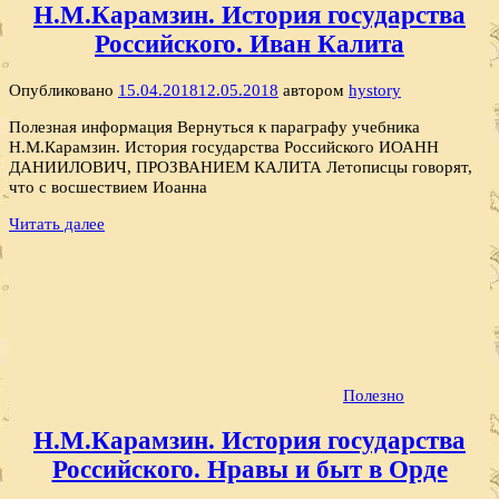
Н.М.Карамзин. История государства
Российского. Иван Калита
Опубликовано
15.04.2018
12.05.2018
автором
hystory
Полезная информация Вернуться к параграфу учебника
Н.М.Карамзин. История государства Российского ИОАНН
ДАНИИЛОВИЧ, ПРОЗВАНИЕМ КАЛИТА Летописцы говорят,
что с восшествием Иоанна
Читать далее
Полезно
Н.М.Карамзин. История государства
Российского. Нравы и быт в Орде