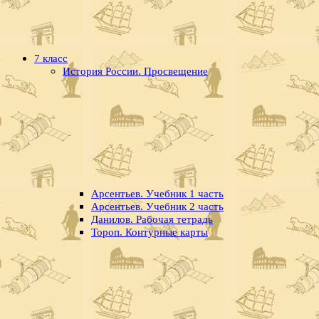
7 класс
История России. Просвещение
Арсентьев. Учебник 1 часть
Арсентьев. Учебник 2 часть
Данилов. Рабочая тетрадь
Тороп. Контурные карты